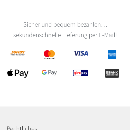
Sicher und bequem bezahlen…
sekundenschnelle Lieferung per E-Mail!
Rechtliches