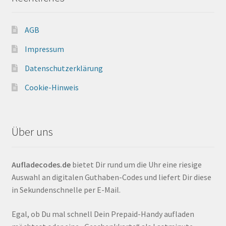
AGB
Impressum
Datenschutzerklärung
Cookie-Hinweis
Über uns
Aufladecodes.de
bietet Dir rund um die Uhr eine riesige
Auswahl an digitalen Guthaben-Codes und liefert Dir diese
in Sekundenschnelle per E-Mail.
Egal, ob Du mal schnell Dein Prepaid-Handy aufladen