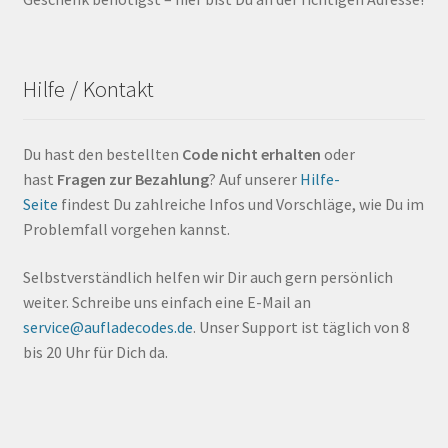
Hilfe / Kontakt
Du hast den bestellten
Code nicht erhalten
oder
hast
Fragen zur Bezahlung
? Auf unserer
Hilfe-
Seite
findest Du zahlreiche Infos und Vorschläge, wie Du im
Problemfall vorgehen kannst.
Selbstverständlich helfen wir Dir auch gern persönlich
weiter. Schreibe uns einfach eine E-Mail an
service@aufladecodes.de
. Unser Support ist täglich von 8
bis 20 Uhr für Dich da.