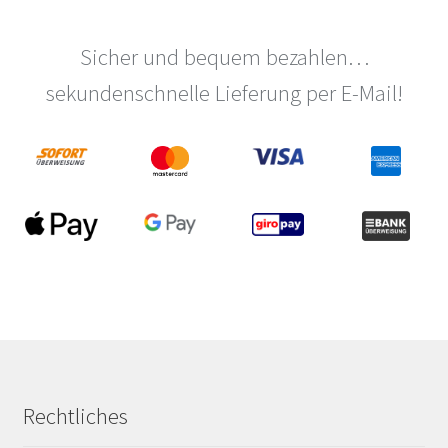
Sicher und bequem bezahlen…
sekundenschnelle Lieferung per E-Mail!
Rechtliches