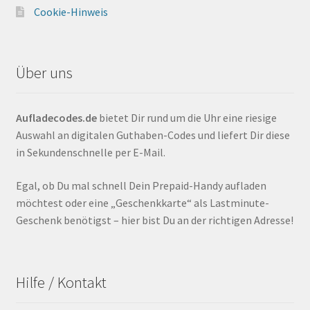
Cookie-Hinweis
Über uns
Aufladecodes.de
bietet Dir rund um die Uhr eine riesige
Auswahl an digitalen Guthaben-Codes und liefert Dir diese
in Sekundenschnelle per E-Mail.
Egal, ob Du mal schnell Dein Prepaid-Handy aufladen
möchtest oder eine „Geschenkkarte“ als Lastminute-
Geschenk benötigst – hier bist Du an der richtigen Adresse!
Hilfe / Kontakt