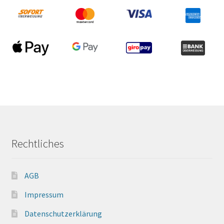
Rechtliches
AGB
Impressum
Datenschutzerklärung