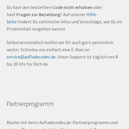
Du hast den bestellten
Code nicht erhalten
oder
hast
Fragen zur Bezahlung
? Auf unserer
Hilfe-
Seite
findest Du zahlreiche Infos und Vorschläge, wie Du im
Problemfall vorgehen kannst.
Selbstverständlich helfen wir Dir auch gern persönlich
weiter. Schreibe uns einfach eine E-Mail an
service@aufladecodes.de
. Unser Support ist täglich von 8
bis 20 Uhr für Dich da.
Partnerprogramm
Mache mit beim Aufladecodes.de-Partnerprogramm und