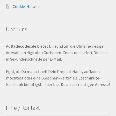
Cookie-Hinweis
Über uns
Aufladecodes.de
bietet Dir rund um die Uhr eine riesige
Auswahl an digitalen Guthaben-Codes und liefert Dir diese
in Sekundenschnelle per E-Mail.
Egal, ob Du mal schnell Dein Prepaid-Handy aufladen
möchtest oder eine „Geschenkkarte“ als Lastminute-
Geschenk benötigst – hier bist Du an der richtigen Adresse!
Hilfe / Kontakt