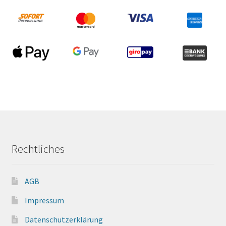
Rechtliches
AGB
Impressum
Datenschutzerklärung