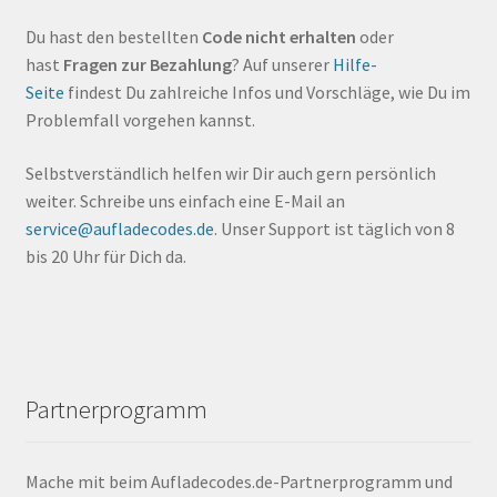
Du hast den bestellten
Code nicht erhalten
oder
hast
Fragen zur Bezahlung
? Auf unserer
Hilfe-
Seite
findest Du zahlreiche Infos und Vorschläge, wie Du im
Problemfall vorgehen kannst.
Selbstverständlich helfen wir Dir auch gern persönlich
weiter. Schreibe uns einfach eine E-Mail an
service@aufladecodes.de
. Unser Support ist täglich von 8
bis 20 Uhr für Dich da.
Partnerprogramm
Mache mit beim Aufladecodes.de-Partnerprogramm und