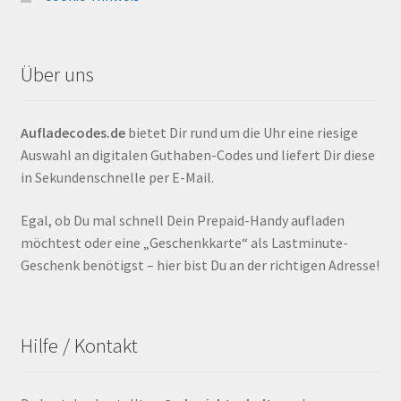
Über uns
Aufladecodes.de
bietet Dir rund um die Uhr eine riesige
Auswahl an digitalen Guthaben-Codes und liefert Dir diese
in Sekundenschnelle per E-Mail.
Egal, ob Du mal schnell Dein Prepaid-Handy aufladen
möchtest oder eine „Geschenkkarte“ als Lastminute-
Geschenk benötigst – hier bist Du an der richtigen Adresse!
Hilfe / Kontakt