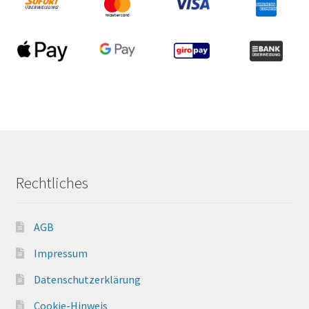
Rechtliches
AGB
Impressum
Datenschutzerklärung
Cookie-Hinweis