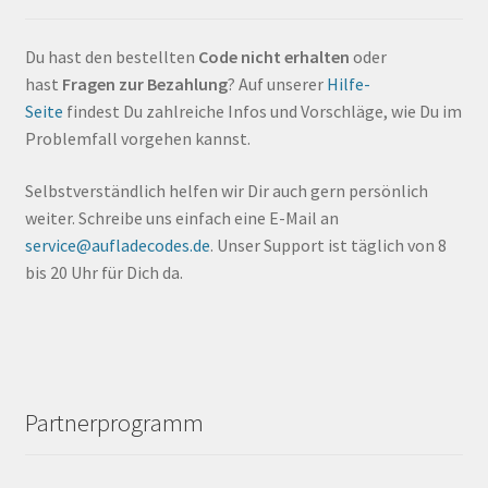
Du hast den bestellten
Code nicht erhalten
oder
hast
Fragen zur Bezahlung
? Auf unserer
Hilfe-
Seite
findest Du zahlreiche Infos und Vorschläge, wie Du im
Problemfall vorgehen kannst.
Selbstverständlich helfen wir Dir auch gern persönlich
weiter. Schreibe uns einfach eine E-Mail an
service@aufladecodes.de
. Unser Support ist täglich von 8
bis 20 Uhr für Dich da.
Partnerprogramm