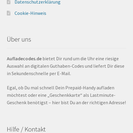
Datenschutzerklärung
Cookie-Hinweis
Über uns
Aufladecodes.de
bietet Dir rund um die Uhr eine riesige
Auswahl an digitalen Guthaben-Codes und liefert Dir diese
in Sekundenschnelle per E-Mail.
Egal, ob Du mal schnell Dein Prepaid-Handy aufladen
möchtest oder eine „Geschenkkarte“ als Lastminute-
Geschenk benötigst – hier bist Du an der richtigen Adresse!
Hilfe / Kontakt