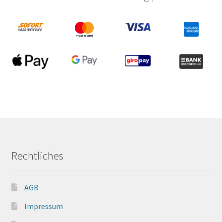
Rechtliches
AGB
Impressum