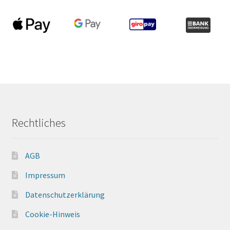
Rechtliches
AGB
Impressum
Datenschutzerklärung
Cookie-Hinweis