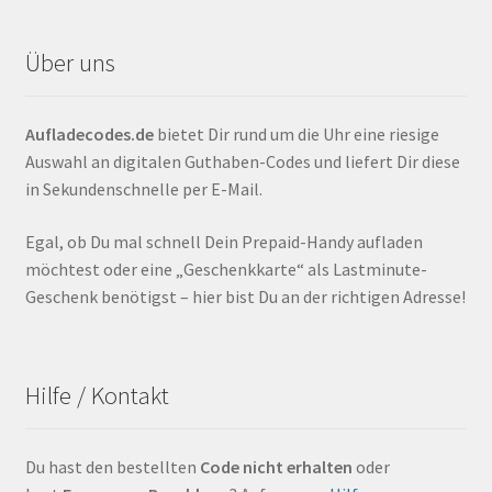
Über uns
Aufladecodes.de
bietet Dir rund um die Uhr eine riesige
Auswahl an digitalen Guthaben-Codes und liefert Dir diese
in Sekundenschnelle per E-Mail.
Egal, ob Du mal schnell Dein Prepaid-Handy aufladen
möchtest oder eine „Geschenkkarte“ als Lastminute-
Geschenk benötigst – hier bist Du an der richtigen Adresse!
Hilfe / Kontakt
Du hast den bestellten
Code nicht erhalten
oder