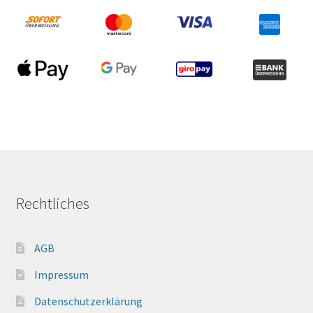
Rechtliches
AGB
Impressum
Datenschutzerklärung