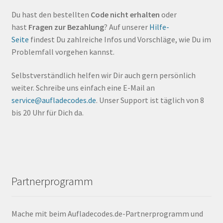
Du hast den bestellten
Code nicht erhalten
oder
hast
Fragen zur Bezahlung
? Auf unserer
Hilfe-
Seite
findest Du zahlreiche Infos und Vorschläge, wie Du im
Problemfall vorgehen kannst.
Selbstverständlich helfen wir Dir auch gern persönlich
weiter. Schreibe uns einfach eine E-Mail an
service@aufladecodes.de
. Unser Support ist täglich von 8
bis 20 Uhr für Dich da.
Partnerprogramm
Mache mit beim Aufladecodes.de-Partnerprogramm und