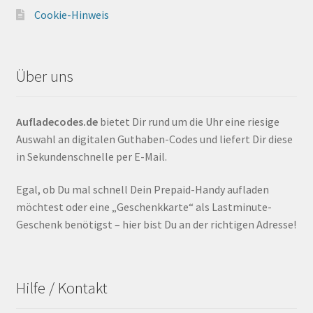
Cookie-Hinweis
Über uns
Aufladecodes.de
bietet Dir rund um die Uhr eine riesige
Auswahl an digitalen Guthaben-Codes und liefert Dir diese
in Sekundenschnelle per E-Mail.
Egal, ob Du mal schnell Dein Prepaid-Handy aufladen
möchtest oder eine „Geschenkkarte“ als Lastminute-
Geschenk benötigst – hier bist Du an der richtigen Adresse!
Hilfe / Kontakt