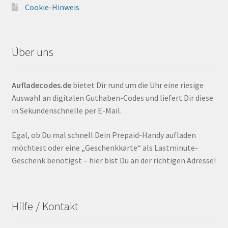
Cookie-Hinweis
Über uns
Aufladecodes.de
bietet Dir rund um die Uhr eine riesige
Auswahl an digitalen Guthaben-Codes und liefert Dir diese
in Sekundenschnelle per E-Mail.
Egal, ob Du mal schnell Dein Prepaid-Handy aufladen
möchtest oder eine „Geschenkkarte“ als Lastminute-
Geschenk benötigst – hier bist Du an der richtigen Adresse!
Hilfe / Kontakt