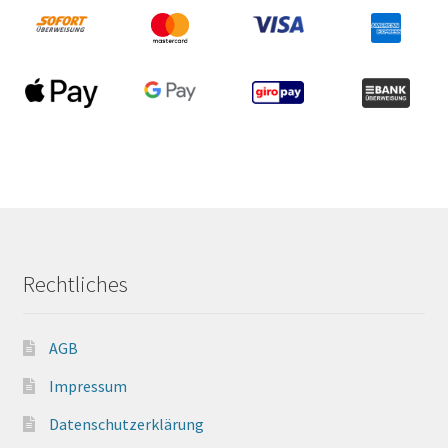
Rechtliches
AGB
Impressum
Datenschutzerklärung