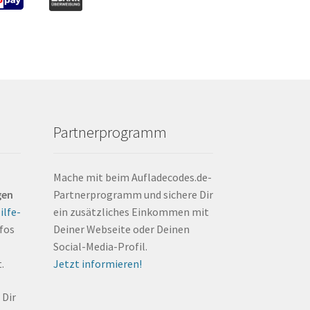
Partnerprogramm
Mache mit beim Aufladecodes.de-
gen
Partnerprogramm und sichere Dir
ilfe-
ein zusätzliches Einkommen mit
nfos
Deiner Webseite oder Deinen
Social-Media-Profil.
.
Jetzt informieren!
 Dir