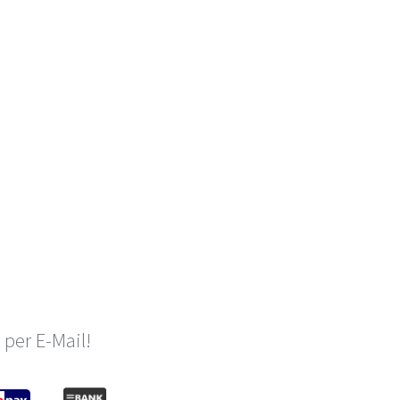
per E-Mail!