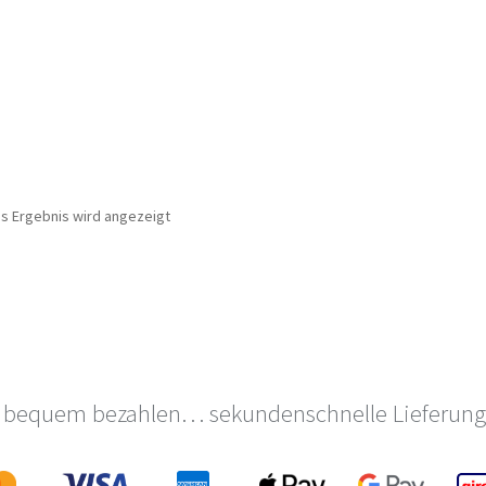
es Ergebnis wird angezeigt
 bequem bezahlen… sekundenschnelle Lieferung 