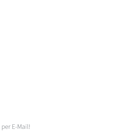
per E-Mail!