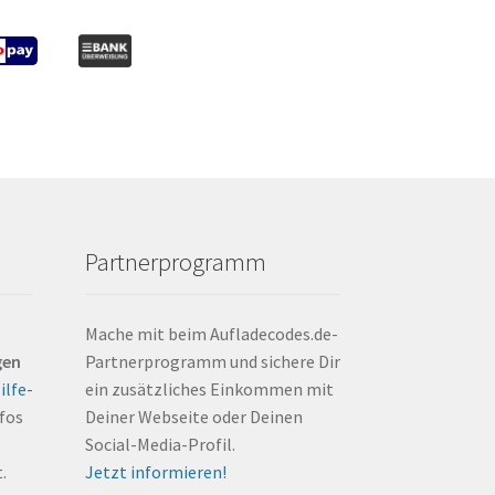
Partnerprogramm
Mache mit beim Aufladecodes.de-
gen
Partnerprogramm und sichere Dir
ilfe-
ein zusätzliches Einkommen mit
nfos
Deiner Webseite oder Deinen
Social-Media-Profil.
.
Jetzt informieren!