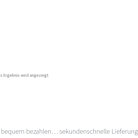
es Ergebnis wird angezeigt
 bequem bezahlen… sekundenschnelle Lieferung 