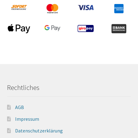
Rechtliches
AGB
Impressum
Datenschutzerklärung