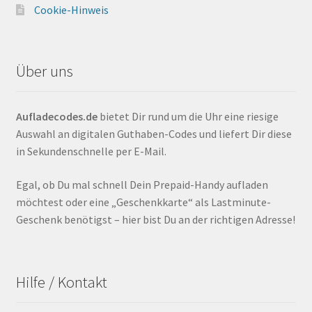
Cookie-Hinweis
Über uns
Aufladecodes.de
bietet Dir rund um die Uhr eine riesige
Auswahl an digitalen Guthaben-Codes und liefert Dir diese
in Sekundenschnelle per E-Mail.
Egal, ob Du mal schnell Dein Prepaid-Handy aufladen
möchtest oder eine „Geschenkkarte“ als Lastminute-
Geschenk benötigst – hier bist Du an der richtigen Adresse!
Hilfe / Kontakt