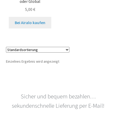
oder Global
5,00
€
Bei Airalo kaufen
Einzelnes Ergebnis wird angezeigt
Sicher und bequem bezahlen…
sekundenschnelle Lieferung per E-Mail!