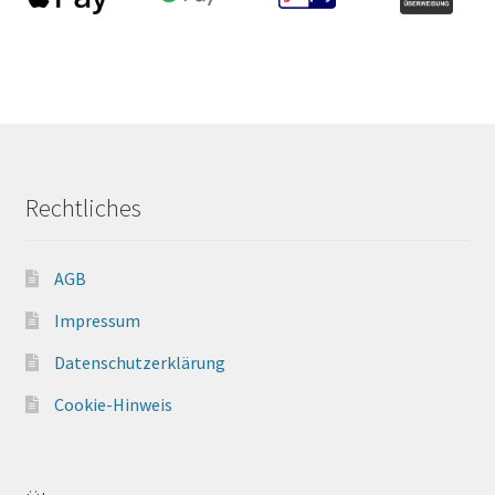
Rechtliches
AGB
Impressum
Datenschutzerklärung
Cookie-Hinweis