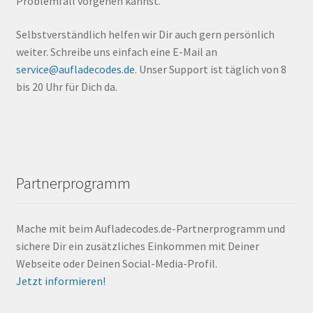
Problemfall vorgehen kannst.
Selbstverständlich helfen wir Dir auch gern persönlich
weiter. Schreibe uns einfach eine E-Mail an
service@aufladecodes.de
. Unser Support ist täglich von 8
bis 20 Uhr für Dich da.
Partnerprogramm
Mache mit beim Aufladecodes.de-Partnerprogramm und
sichere Dir ein zusätzliches Einkommen mit Deiner
Webseite oder Deinen Social-Media-Profil.
Jetzt informieren!