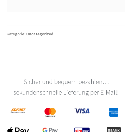
Kategorie:
Uncategorized
Sicher und bequem bezahlen…
sekundenschnelle Lieferung per E-Mail!