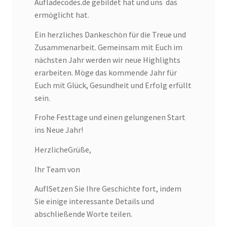
Aufladecodes.de gebildet hat und uns das
ermöglicht hat.
Ein herzliches Dankeschön für die Treue und
Zusammenarbeit. Gemeinsam mit Euch im
nächsten Jahr werden wir neue Highlights
erarbeiten. Möge das kommende Jahr für
Euch mit Glück, Gesundheit und Erfolg erfüllt
sein.
Frohe Festtage und einen gelungenen Start
ins Neue Jahr!
HerzlicheGrüße,
Ihr Team von
AuflSetzen Sie Ihre Geschichte fort, indem
Sie einige interessante Details und
abschließende Worte teilen.