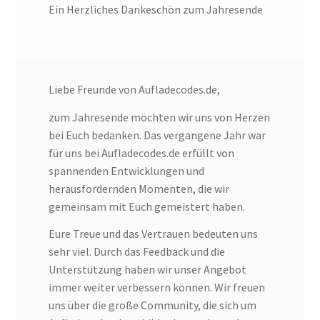
Ein Herzliches Dankeschön zum Jahresende
Liebe Freunde von Aufladecodes.de,
zum Jahresende möchten wir uns von Herzen
bei Euch bedanken. Das vergangene Jahr war
für uns bei Aufladecodes.de erfüllt von
spannenden Entwicklungen und
herausfordernden Momenten, die wir
gemeinsam mit Euch gemeistert haben.
Eure Treue und das Vertrauen bedeuten uns
sehr viel. Durch das Feedback und die
Unterstützung haben wir unser Angebot
immer weiter verbessern können. Wir freuen
uns über die große Community, die sich um