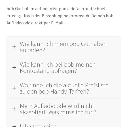
bob Guthaben aufladen ist ganz einfach und schnell
erledigt. Nach der Bezahlung bekommst du Deinen bob
Aufladecode direkt per E-Mail.
Wie kann ich mein bob Guthaben
aufladen?
Wie kann ich bei bob meinen
Kontostand abfragen?
Wo finde ich die aktuelle Preisliste
zu den bob Handy-Tarifen?
Mein Aufladecode wird nicht
akzeptiert. Was muss ich tun?
Inhaltsbereich