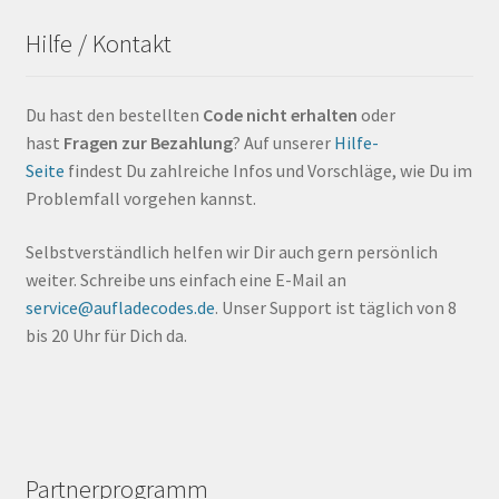
Hilfe / Kontakt
Du hast den bestellten
Code nicht erhalten
oder
hast
Fragen zur Bezahlung
? Auf unserer
Hilfe-
Seite
findest Du zahlreiche Infos und Vorschläge, wie Du im
Problemfall vorgehen kannst.
Selbstverständlich helfen wir Dir auch gern persönlich
weiter. Schreibe uns einfach eine E-Mail an
service@aufladecodes.de
. Unser Support ist täglich von 8
bis 20 Uhr für Dich da.
Partnerprogramm