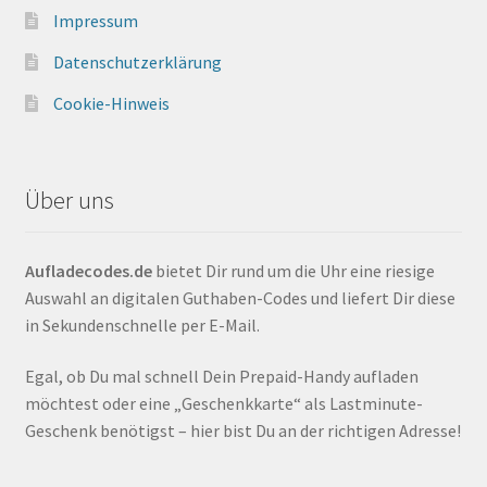
Impressum
Datenschutzerklärung
Cookie-Hinweis
Über uns
Aufladecodes.de
bietet Dir rund um die Uhr eine riesige
Auswahl an digitalen Guthaben-Codes und liefert Dir diese
in Sekundenschnelle per E-Mail.
Egal, ob Du mal schnell Dein Prepaid-Handy aufladen
möchtest oder eine „Geschenkkarte“ als Lastminute-
Geschenk benötigst – hier bist Du an der richtigen Adresse!