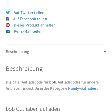
Auf Twitter teilen
Auf Facebook teilen
Dieses Produkt anheften
Per E-Mail teilen
Beschreibung
Beschreibung
Digitaler Aufladecode für
bob
. Aufladecodes für andere
Anbieter findest Du in der Kategorie
Handy-Guthaben
.
bob Guthaben aufladen