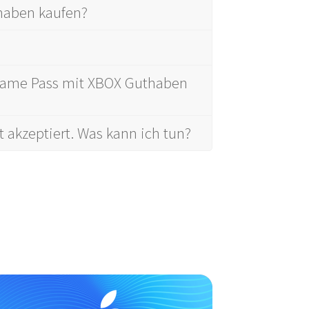
haben kaufen?
Game Pass mit XBOX Guthaben
akzeptiert. Was kann ich tun?