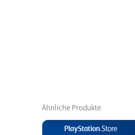
Ähnliche Produkte