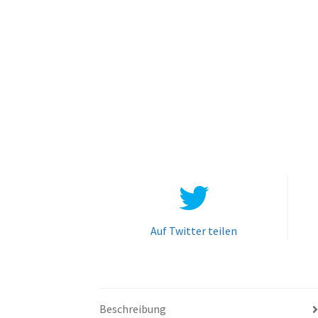
Auf Twitter teilen
Beschreibung