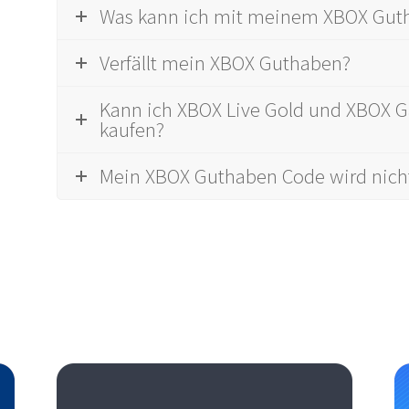
Was kann ich mit meinem XBOX Gut
Verfällt mein XBOX Guthaben?
Kann ich XBOX Live Gold und XBOX 
kaufen?
Mein XBOX Guthaben Code wird nicht 